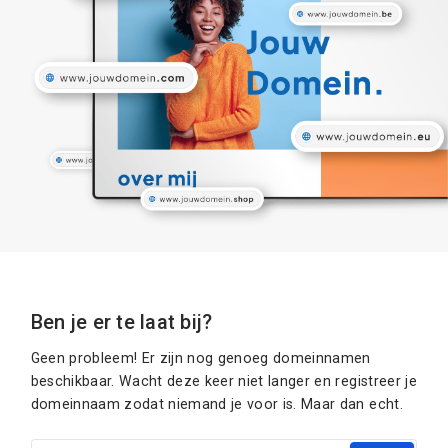
Ben je er te laat bij?
Geen probleem! Er zijn nog genoeg domeinnamen
beschikbaar. Wacht deze keer niet langer en registreer je
domeinnaam zodat niemand je voor is. Maar dan echt.