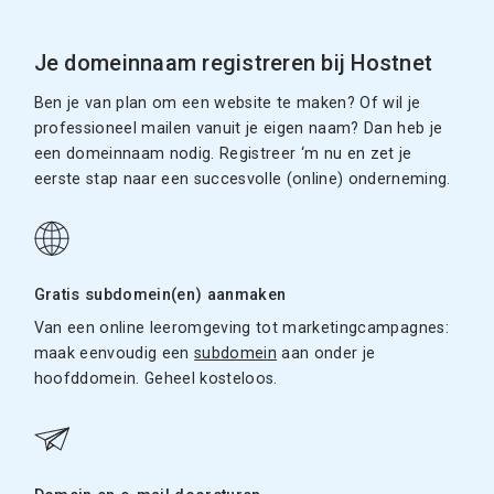
Je domeinnaam registreren bij Hostnet
Ben je van plan om een website te maken? Of wil je
professioneel mailen vanuit je eigen naam? Dan heb je
een domeinnaam nodig. Registreer ‘m nu en zet je
eerste stap naar een succesvolle (online) onderneming.
Gratis subdomein(en) aanmaken
Van een online leeromgeving tot marketingcampagnes:
maak eenvoudig een
subdomein
aan onder je
hoofddomein. Geheel kosteloos.