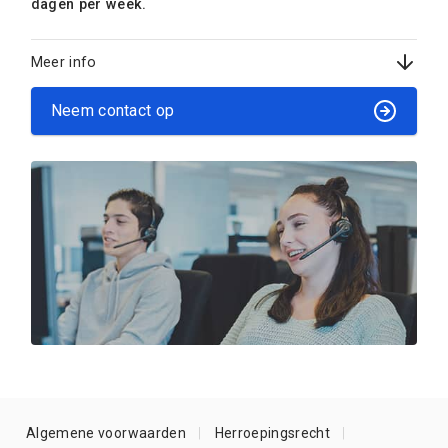
dagen per week.
Meer info
Neem contact op
Algemene voorwaarden
Herroepingsrecht