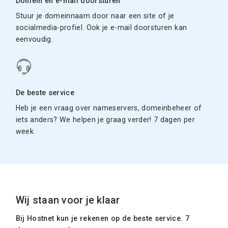
Domein en e-mail doorsturen
Stuur je domeinnaam door naar een site of je
socialmedia-profiel. Ook je e-mail doorsturen kan
eenvoudig.
De beste service
Heb je een vraag over nameservers, domeinbeheer of
iets anders? We helpen je graag verder! 7 dagen per
week.
Wij staan voor je klaar
Bij Hostnet kun je rekenen op de beste service. 7